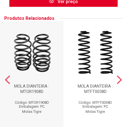
Ver preço
Produtos Relacionados
MOLA DIANTEIRA :
MOLA DIANTEIRA :
MTOR1908D
MTFT0038D
Código: MTOR1908D
Código: MTFT0038D
Embalagem: PC
Embalagem: PC
Molas Tigre
Molas Tigre