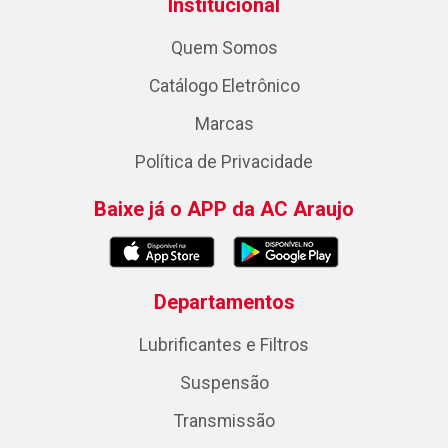
Institucional
Quem Somos
Catálogo Eletrônico
Marcas
Política de Privacidade
Baixe já o APP da AC Araujo
Departamentos
Lubrificantes e Filtros
Suspensão
Transmissão