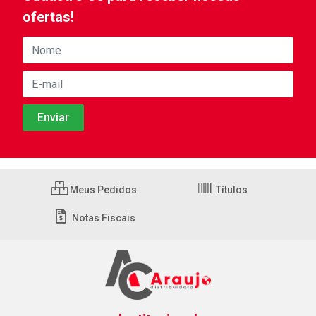
ofertas!
Meus Pedidos
Títulos
Notas Fiscais