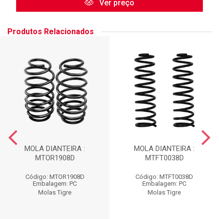
Ver preço
Produtos Relacionados
MOLA DIANTEIRA :
MOLA DIANTEIRA :
MTOR1908D
MTFT0038D
Código: MTOR1908D
Código: MTFT0038D
Embalagem: PC
Embalagem: PC
Molas Tigre
Molas Tigre