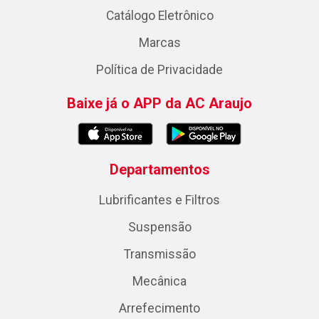
Catálogo Eletrônico
Marcas
Política de Privacidade
Baixe já o APP da AC Araujo
Departamentos
Lubrificantes e Filtros
Suspensão
Transmissão
Mecânica
Arrefecimento