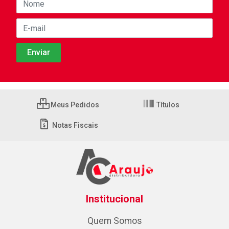
Meus Pedidos
Títulos
Notas Fiscais
Institucional
Quem Somos