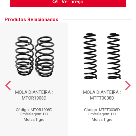
Ver preço
Produtos Relacionados
MOLA DIANTEIRA :
MOLA DIANTEIRA :
MTOR1908D
MTFT0038D
Código: MTOR1908D
Código: MTFT0038D
Embalagem: PC
Embalagem: PC
Molas Tigre
Molas Tigre