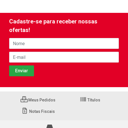
Cadastre-se para receber nossas
ofertas!
Meus Pedidos
Títulos
Notas Fiscais