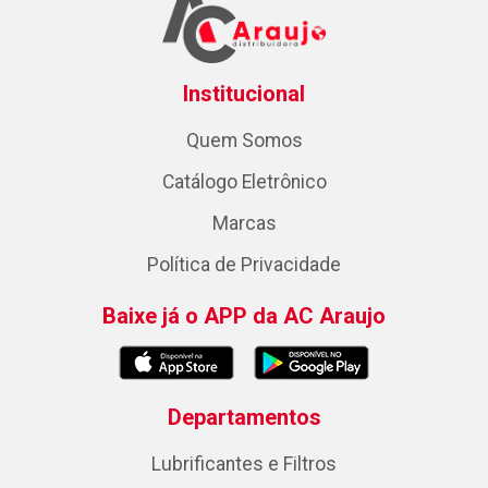
Institucional
Quem Somos
Catálogo Eletrônico
Marcas
Política de Privacidade
Baixe já o APP da AC Araujo
Departamentos
Lubrificantes e Filtros