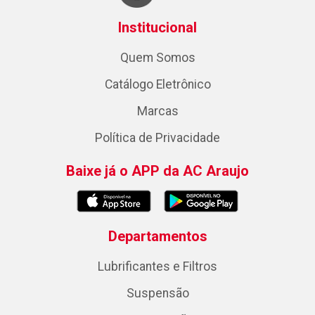
Institucional
Quem Somos
Catálogo Eletrônico
Marcas
Política de Privacidade
Baixe já o APP da AC Araujo
Departamentos
Lubrificantes e Filtros
Suspensão