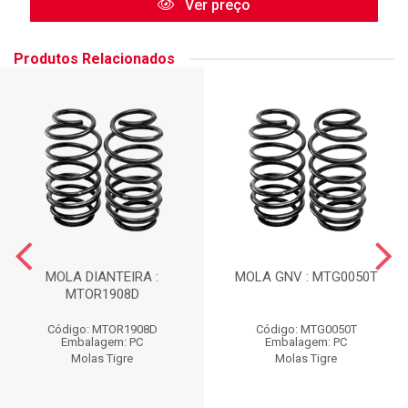
Ver preço
Produtos Relacionados
MOLA DIANTEIRA :
MOLA GNV : MTG0050T
MTOR1908D
Código: MTOR1908D
Código: MTG0050T
Embalagem: PC
Embalagem: PC
Molas Tigre
Molas Tigre