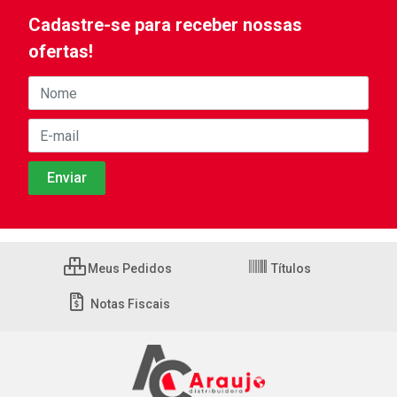
Cadastre-se para receber nossas
ofertas!
Meus Pedidos
Títulos
Notas Fiscais