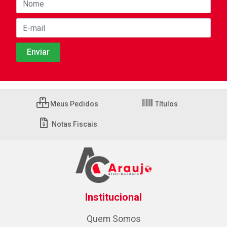
Meus Pedidos
Títulos
Notas Fiscais
Institucional
Quem Somos