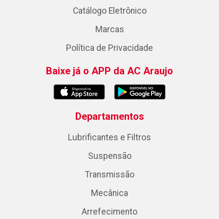
Catálogo Eletrônico
Marcas
Política de Privacidade
Baixe já o APP da AC Araujo
Departamentos
Lubrificantes e Filtros
Suspensão
Transmissão
Mecânica
Arrefecimento