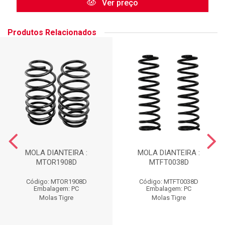
Ver preço
Produtos Relacionados
MOLA DIANTEIRA :
MOLA DIANTEIRA :
MTOR1908D
MTFT0038D
Código: MTOR1908D
Código: MTFT0038D
Embalagem: PC
Embalagem: PC
Molas Tigre
Molas Tigre