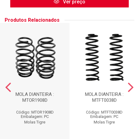
Ver preço
Produtos Relacionados
MOLA DIANTEIRA :
MOLA DIANTEIRA :
MTOR1908D
MTFT0038D
Código: MTOR1908D
Código: MTFT0038D
Embalagem: PC
Embalagem: PC
Molas Tigre
Molas Tigre