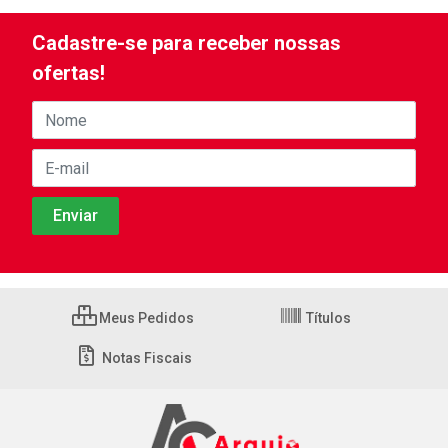
Cadastre-se para receber nossas
ofertas!
Meus Pedidos
Títulos
Notas Fiscais