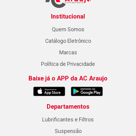
Institucional
Quem Somos
Catálogo Eletrônico
Marcas
Política de Privacidade
Baixe já o APP da AC Araujo
Departamentos
Lubrificantes e Filtros
Suspensão