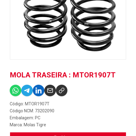
MOLA TRASEIRA : MTOR1907T
Código: MTOR1907T
Código NCM: 73202090
Embalagem: PC
Marca:
Molas Tigre