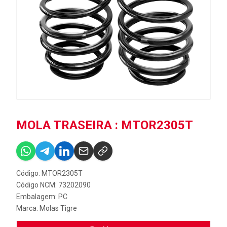
MOLA TRASEIRA : MTOR2305T
Código: MTOR2305T
Código NCM: 73202090
Embalagem: PC
Marca:
Molas Tigre