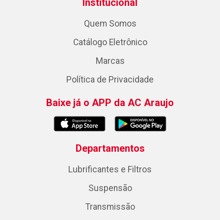
Institucional
Quem Somos
Catálogo Eletrônico
Marcas
Política de Privacidade
Baixe já o APP da AC Araujo
Departamentos
Lubrificantes e Filtros
Suspensão
Transmissão