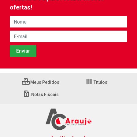
ofertas!
Meus Pedidos
Títulos
Notas Fiscais