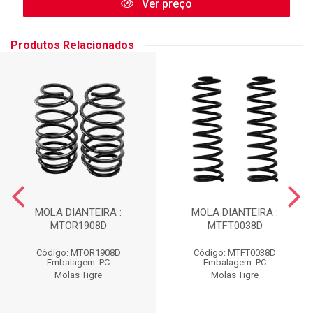
Ver preço
Produtos Relacionados
MOLA DIANTEIRA :
MOLA DIANTEIRA :
MTOR1908D
MTFT0038D
Código: MTOR1908D
Código: MTFT0038D
Embalagem: PC
Embalagem: PC
Molas Tigre
Molas Tigre