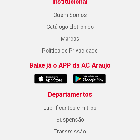
Institucional
Quem Somos
Catálogo Eletrônico
Marcas
Política de Privacidade
Baixe já o APP da AC Araujo
Departamentos
Lubrificantes e Filtros
Suspensão
Transmissão