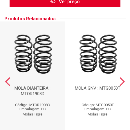
Ver preço
Produtos Relacionados
MOLA DIANTEIRA :
MOLA GNV : MTG0050T
MTOR1908D
Código: MTOR1908D
Código: MTG0050T
Embalagem: PC
Embalagem: PC
Molas Tigre
Molas Tigre