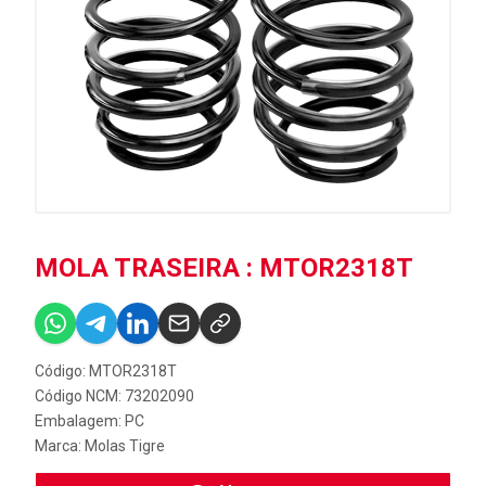
MOLA TRASEIRA : MTOR2318T
Código: MTOR2318T
Código NCM: 73202090
Embalagem: PC
Marca:
Molas Tigre