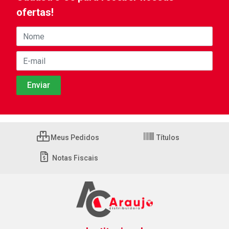
ofertas!
Meus Pedidos
Títulos
Notas Fiscais