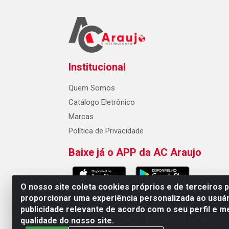
Institucional
Quem Somos
Catálogo Eletrônico
Marcas
Política de Privacidade
Baixe já o APP da AC Araujo
O nosso site coleta cookies próprios e de terceiros 
proporcionar uma experiência personalizada ao usuár
publicidade relevante de acordo com o seu perfil e m
AC Araujo Distribuidora - Rua 
qualidade do nosso site.