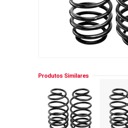
Produtos Similares