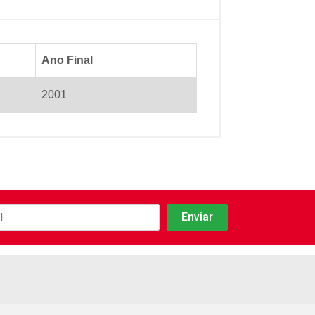
Ano Final
2001