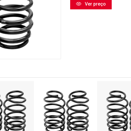
Ver preço