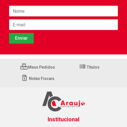
Meus Pedidos
Títulos
Notas Fiscais
Institucional