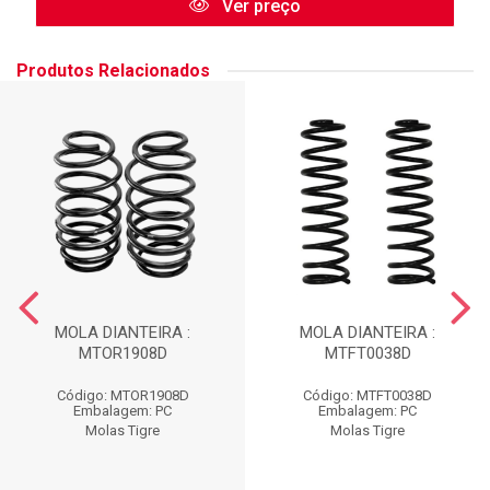
Ver preço
Produtos Relacionados
MOLA DIANTEIRA :
MOLA DIANTEIRA :
MTOR1908D
MTFT0038D
Código: MTOR1908D
Código: MTFT0038D
Embalagem: PC
Embalagem: PC
Molas Tigre
Molas Tigre