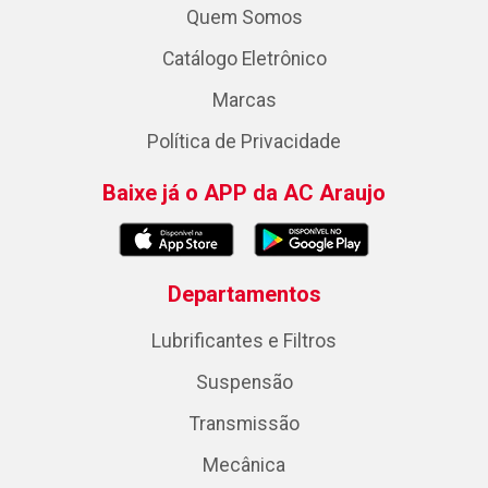
Quem Somos
Catálogo Eletrônico
Marcas
Política de Privacidade
Baixe já o APP da AC Araujo
Departamentos
Lubrificantes e Filtros
Suspensão
Transmissão
Mecânica