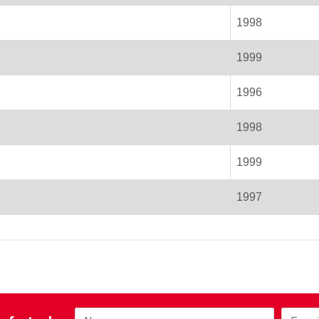
1998
1999
1996
1998
1999
1997