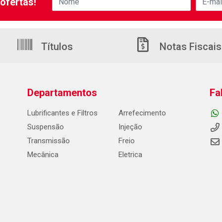
ofertas!
Títulos
Notas Fiscais
Departamentos
Fa
Lubrificantes e Filtros
Arrefecimento
Suspensão
Injeção
Transmissão
Freio
Mecânica
Eletrica