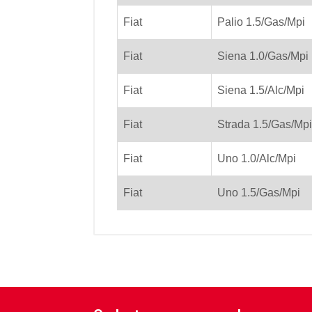
Fiat
Palio 1.5/Gas/Mpi
Fiat
Siena 1.0/Gas/Mpi
Fiat
Siena 1.5/Alc/Mpi
Fiat
Strada 1.5/Gas/Mpi
Fiat
Uno 1.0/Alc/Mpi
Fiat
Uno 1.5/Gas/Mpi