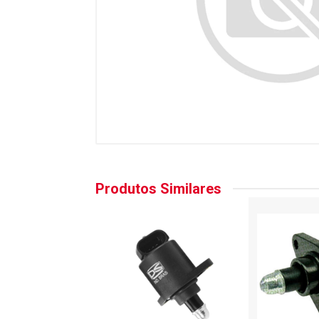
Produtos Similares