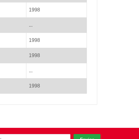
1998
...
1998
1998
...
1998