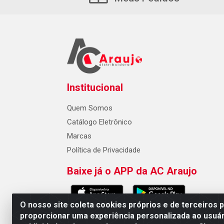
Institucional
Quem Somos
Catálogo Eletrônico
Marcas
Política de Privacidade
Baixe já o APP da AC Araujo
O nosso site coleta cookies próprios e de terceiros 
proporcionar uma experiência personalizada ao usuár