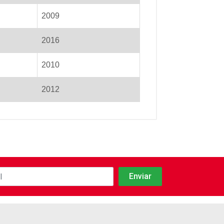
2009
2016
2010
2012