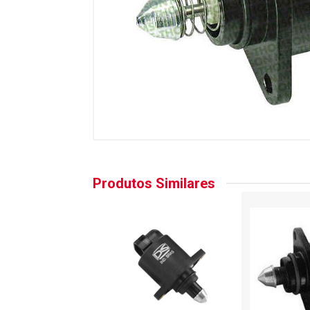
Produtos Similares