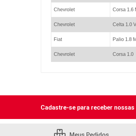
Chevrolet
Corsa 1.6 
Chevrolet
Celta 1.0 
Fiat
Palio 1.8 
Chevrolet
Corsa 1.0
Cadastre-se para receber nossas 
Meus Pedidos