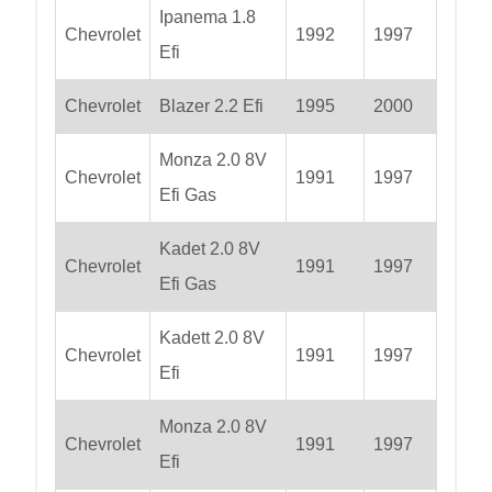
Ipanema 1.8
Chevrolet
1992
1997
Efi
Chevrolet
Blazer 2.2 Efi
1995
2000
Monza 2.0 8V
Chevrolet
1991
1997
Efi Gas
Kadet 2.0 8V
Chevrolet
1991
1997
Efi Gas
Kadett 2.0 8V
Chevrolet
1991
1997
Efi
Monza 2.0 8V
Chevrolet
1991
1997
Efi