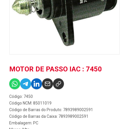
MOTOR DE PASSO IAC : 7450
Código: 7450
Código NCM: 85011019
Código de Barras do Produto: 7893989002591
Código de Barras da Caixa: 7893989002591
Embalagem: PC