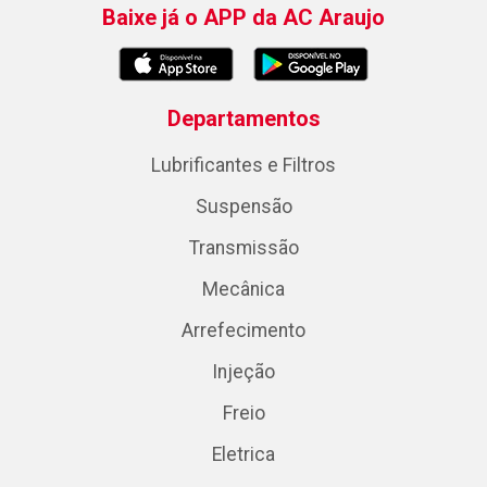
Baixe já o APP da AC Araujo
Departamentos
Lubrificantes e Filtros
Suspensão
Transmissão
Mecânica
Arrefecimento
Injeção
Freio
Eletrica