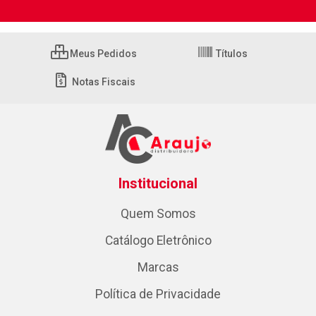
Meus Pedidos
Títulos
Notas Fiscais
Institucional
Quem Somos
Catálogo Eletrônico
Marcas
Política de Privacidade