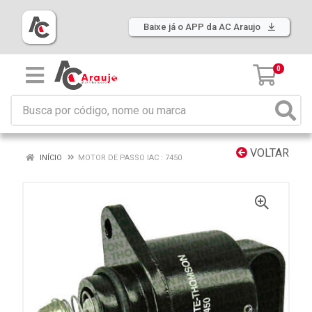
Baixe já o APP da AC Araujo
0
VOLTAR
INÍCIO
MOTOR DE PASSO IAC : 7450