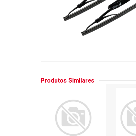
Produtos Similares