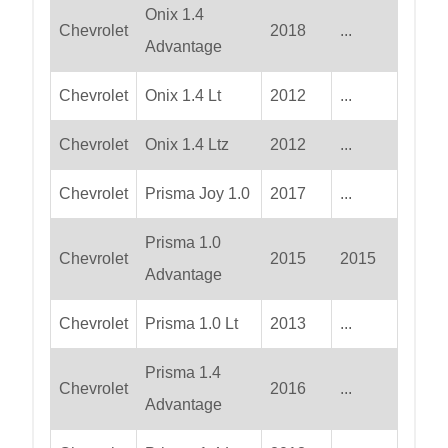
Onix 1.4
Chevrolet
2018
...
Advantage
Chevrolet
Onix 1.4 Lt
2012
...
Chevrolet
Onix 1.4 Ltz
2012
...
Chevrolet
Prisma Joy 1.0
2017
...
Prisma 1.0
Chevrolet
2015
2015
Advantage
Chevrolet
Prisma 1.0 Lt
2013
...
Prisma 1.4
Chevrolet
2016
...
Advantage