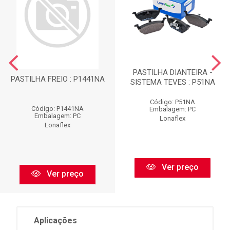
PASTILHA DIANTEIRA -
PASTILHA FREIO : P1441NA
SISTEMA TEVES : P51NA
Código: P51NA
Código: P1441NA
Embalagem: PC
Embalagem: PC
Lonaflex
Lonaflex
Ver preço
Ver preço
Aplicações