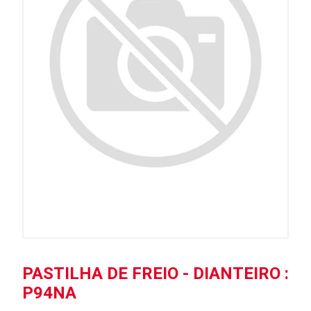
PASTILHA DE FREIO - DIANTEIRO :
P94NA