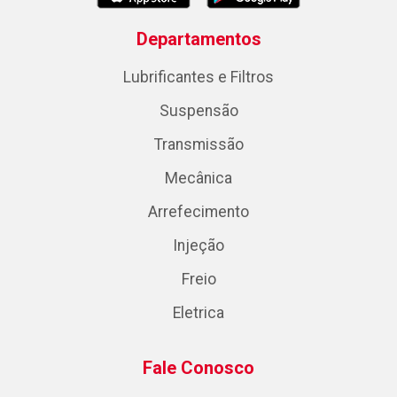
Departamentos
Lubrificantes e Filtros
Suspensão
Transmissão
Mecânica
Arrefecimento
Injeção
Freio
Eletrica
Fale Conosco