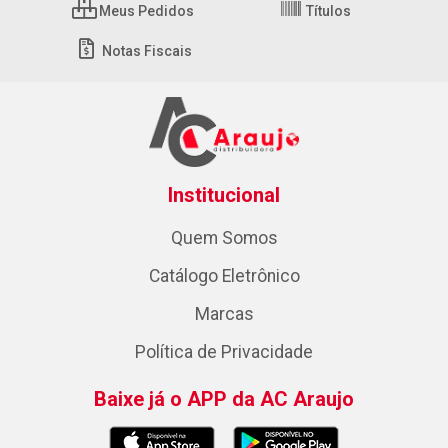
Meus Pedidos
Títulos
Notas Fiscais
Institucional
Quem Somos
Catálogo Eletrônico
Marcas
Política de Privacidade
Baixe já o APP da AC Araujo