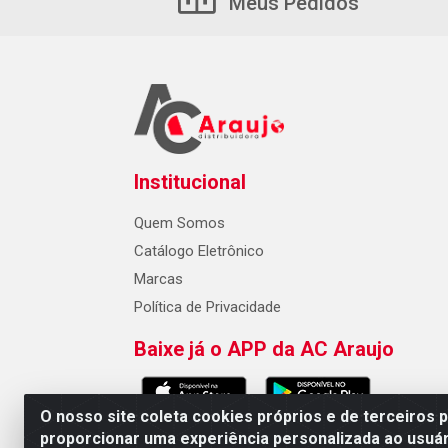
Meus Pedidos
Institucional
Quem Somos
Catálogo Eletrônico
Marcas
Política de Privacidade
Baixe já o APP da AC Araujo
O nosso site coleta cookies próprios e de terceiros 
proporcionar uma experiência personalizada ao usuár