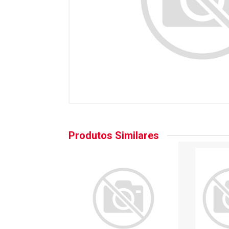
Produtos Similares