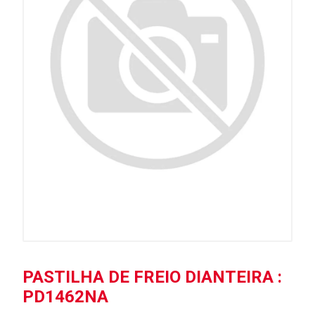
PASTILHA DE FREIO DIANTEIRA :
PD1462NA