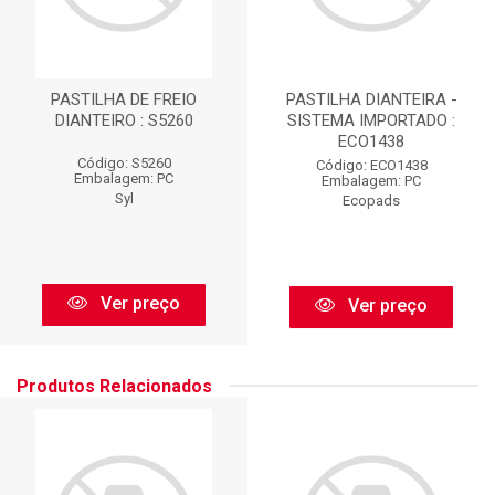
PASTILHA DE FREIO
PASTILHA DIANTEIRA -
DIANTEIRO : S5260
SISTEMA IMPORTADO :
ECO1438
Código: S5260
Código: ECO1438
Embalagem: PC
Embalagem: PC
Syl
Ecopads
Ver preço
Ver preço
Produtos Relacionados