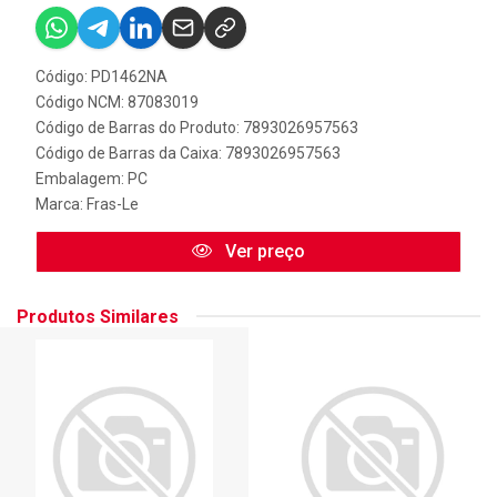
Código: PD1462NA
Código NCM: 87083019
Código de Barras do Produto: 7893026957563
Código de Barras da Caixa: 7893026957563
Embalagem: PC
Marca:
Fras-Le
Ver preço
Produtos Similares