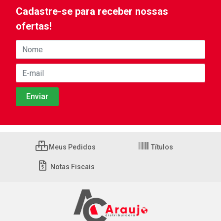
Cadastre-se para receber nossas
ofertas!
Meus Pedidos
Títulos
Notas Fiscais