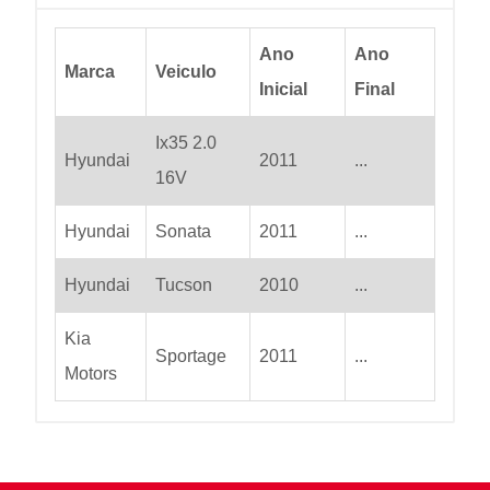
Ano
Ano
Marca
Veiculo
Inicial
Final
Ix35 2.0
Hyundai
2011
...
16V
Hyundai
Sonata
2011
...
Hyundai
Tucson
2010
...
Kia
Sportage
2011
...
Motors