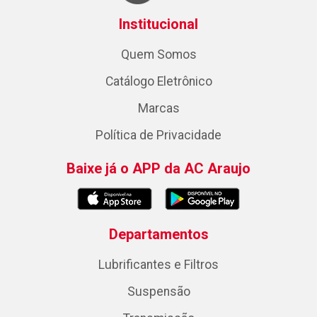
Institucional
Quem Somos
Catálogo Eletrônico
Marcas
Política de Privacidade
Baixe já o APP da AC Araujo
Departamentos
Lubrificantes e Filtros
Suspensão