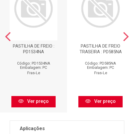
PASTILHA DE FREIO :
PASTILHA DE FREIO
PD1534NA
TRASEIRA : PD585NA
Código: PD1534NA
Código: PD585NA
Embalagem: PC
Embalagem: PC
Fras-Le
Fras-Le
Ver preço
Ver preço
Aplicações