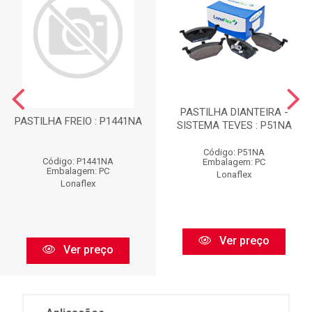
PASTILHA DIANTEIRA -
PASTILHA FREIO : P1441NA
SISTEMA TEVES : P51NA
Código: P51NA
Código: P1441NA
Embalagem: PC
Embalagem: PC
Lonaflex
Lonaflex
Ver preço
Ver preço