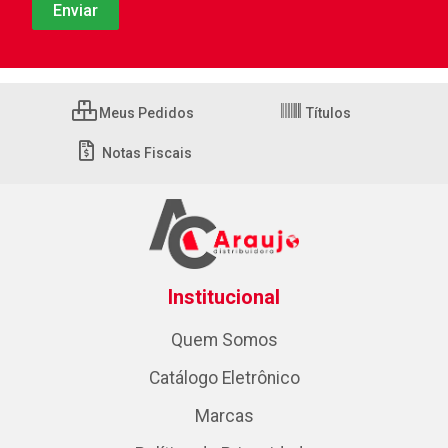
Meus Pedidos
Títulos
Notas Fiscais
Institucional
Quem Somos
Catálogo Eletrônico
Marcas