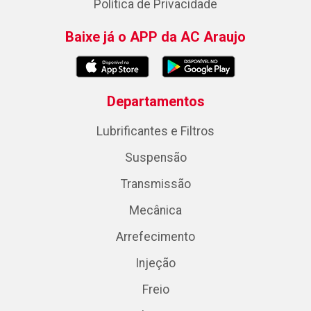
Política de Privacidade
Baixe já o APP da AC Araujo
Departamentos
Lubrificantes e Filtros
Suspensão
Transmissão
Mecânica
Arrefecimento
Injeção
Freio