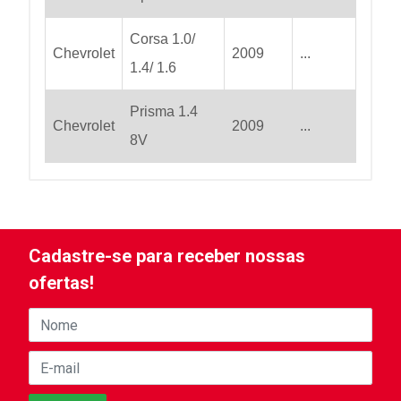
Corsa 1.0/
Chevrolet
2009
...
1.4/ 1.6
Prisma 1.4
Chevrolet
2009
...
8V
Cadastre-se para receber nossas
ofertas!