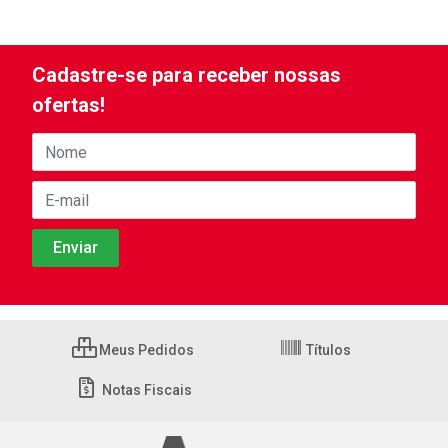
Cadastre-se para receber nossas
ofertas!
Meus Pedidos
Títulos
Notas Fiscais