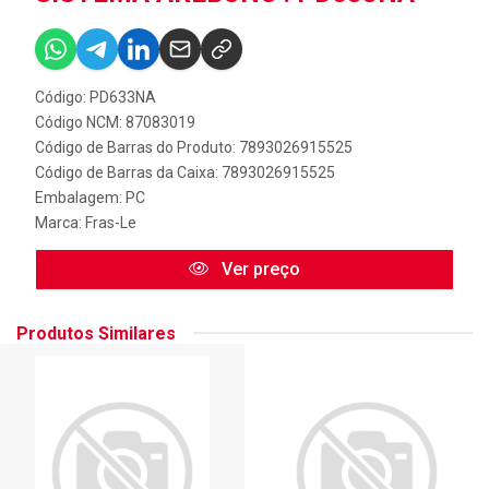
Código: PD633NA
Código NCM: 87083019
Código de Barras do Produto: 7893026915525
Código de Barras da Caixa: 7893026915525
Embalagem: PC
Marca:
Fras-Le
Ver preço
Produtos Similares