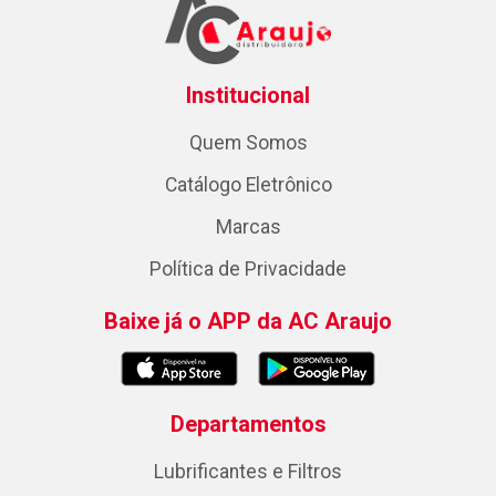
Institucional
Quem Somos
Catálogo Eletrônico
Marcas
Política de Privacidade
Baixe já o APP da AC Araujo
Departamentos
Lubrificantes e Filtros