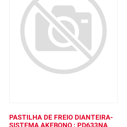
PASTILHA DE FREIO DIANTEIRA-
SISTEMA AKEBONO : PD633NA