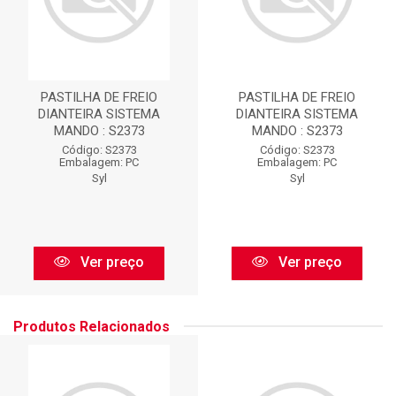
PASTILHA DE FREIO
PASTILHA DE FREIO
DIANTEIRA SISTEMA
DIANTEIRA SISTEMA
MANDO : S2373
MANDO : S2373
Código: S2373
Código: S2373
Embalagem: PC
Embalagem: PC
Syl
Syl
Ver preço
Ver preço
Produtos Relacionados