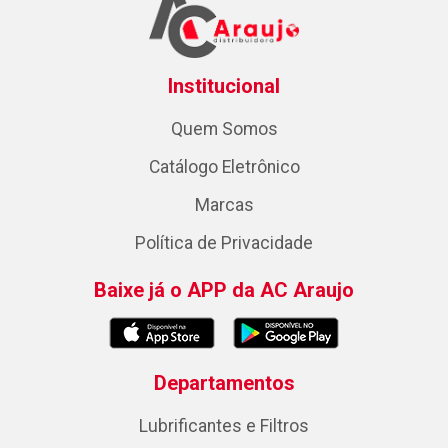
Institucional
Quem Somos
Catálogo Eletrônico
Marcas
Política de Privacidade
Baixe já o APP da AC Araujo
Departamentos
Lubrificantes e Filtros