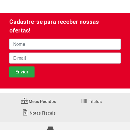
Cadastre-se para receber nossas
ofertas!
Meus Pedidos
Títulos
Notas Fiscais