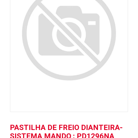
PASTILHA DE FREIO DIANTEIRA-
SISTEMA MANDO : PD1296NA