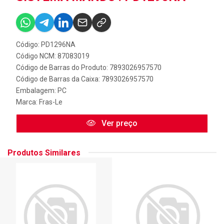
Código: PD1296NA
Código NCM: 87083019
Código de Barras do Produto: 7893026957570
Código de Barras da Caixa: 7893026957570
Embalagem: PC
Marca:
Fras-Le
Ver preço
Produtos Similares