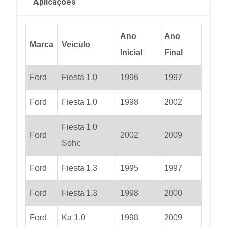
Aplicações
Ano
Ano
Marca
Veiculo
Inicial
Final
Ford
Fiesta 1.0
1996
1997
Ford
Fiesta 1.0
1998
2002
Fiesta 1.0
Ford
2002
2009
Sohc
Ford
Fiesta 1.3
1995
1997
Ford
Fiesta 1.3
1998
2000
Ford
Ka 1.0
1998
2009