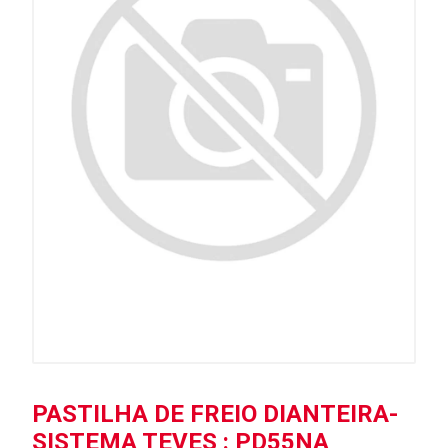
PASTILHA DE FREIO DIANTEIRA-
SISTEMA TEVES : PD55NA