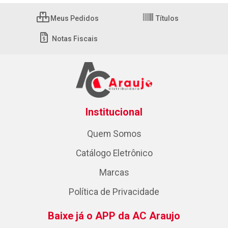
Meus Pedidos
Títulos
Notas Fiscais
Institucional
Quem Somos
Catálogo Eletrônico
Marcas
Política de Privacidade
Baixe já o APP da AC Araujo