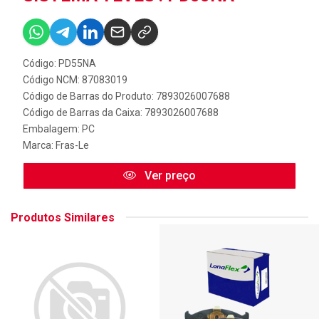
Código: PD55NA
Código NCM: 87083019
Código de Barras do Produto: 7893026007688
Código de Barras da Caixa: 7893026007688
Embalagem: PC
Marca:
Fras-Le
Ver preço
Produtos Similares