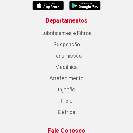
Departamentos
Lubrificantes e Filtros
Suspensão
Transmissão
Mecânica
Arrefecimento
Injeção
Freio
Eletrica
Fale Conosco