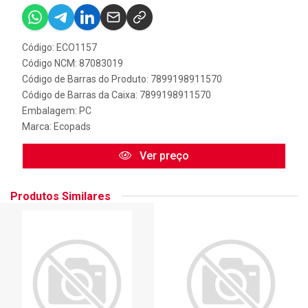
Código: ECO1157
Código NCM: 87083019
Código de Barras do Produto: 7899198911570
Código de Barras da Caixa: 7899198911570
Embalagem: PC
Marca:
Ecopads
Ver preço
Produtos Similares