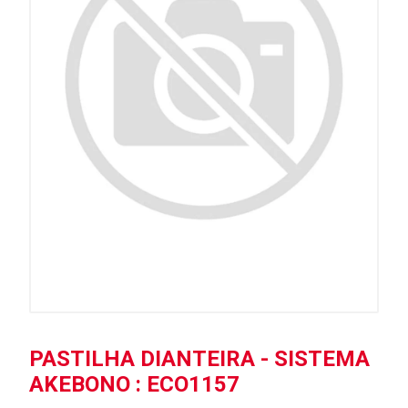
PASTILHA DIANTEIRA - SISTEMA
AKEBONO : ECO1157