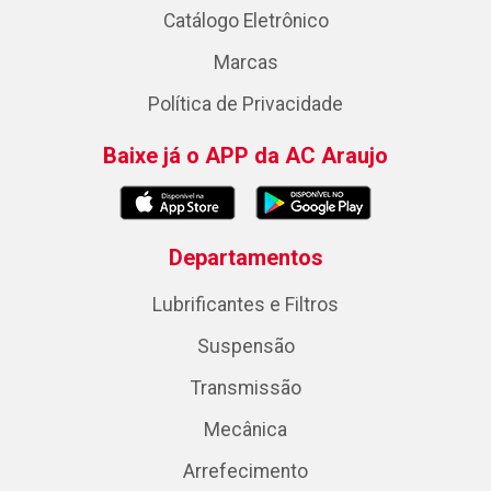
Catálogo Eletrônico
Marcas
Política de Privacidade
Baixe já o APP da AC Araujo
Departamentos
Lubrificantes e Filtros
Suspensão
Transmissão
Mecânica
Arrefecimento