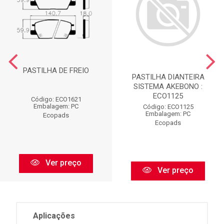
PASTILHA DE FREIO
PASTILHA DIANTEIRA
SISTEMA AKEBONO :
ECO1125
Código: ECO1621
Embalagem: PC
Código: ECO1125
Embalagem: PC
Ecopads
Ecopads
Ver preço
Ver preço
Aplicações