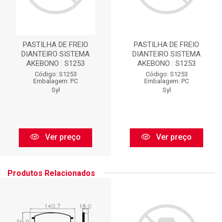
PASTILHA DE FREIO
PASTILHA DE FREIO
DIANTEIRO SISTEMA
DIANTEIRO SISTEMA
AKEBONO : S1253
AKEBONO : S1253
Código: S1253
Código: S1253
Embalagem: PC
Embalagem: PC
Syl
Syl
Ver preço
Ver preço
Produtos Relacionados