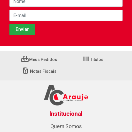
Meus Pedidos
Títulos
Notas Fiscais
Institucional
Quem Somos