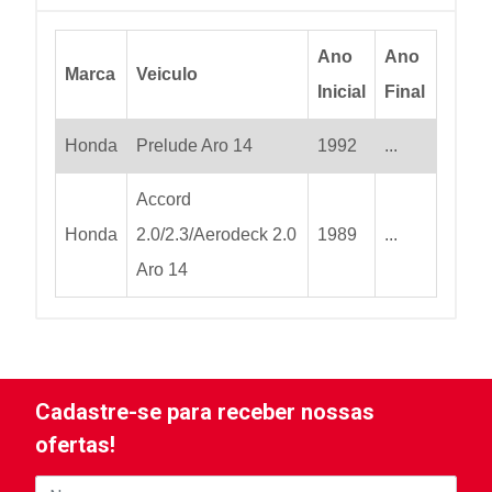
Ano
Ano
Marca
Veiculo
Inicial
Final
Honda
Prelude Aro 14
1992
...
Accord
Honda
2.0/2.3/Aerodeck 2.0
1989
...
Aro 14
Cadastre-se para receber nossas
ofertas!