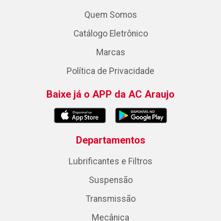
Quem Somos
Catálogo Eletrônico
Marcas
Política de Privacidade
Baixe já o APP da AC Araujo
Departamentos
Lubrificantes e Filtros
Suspensão
Transmissão
Mecânica