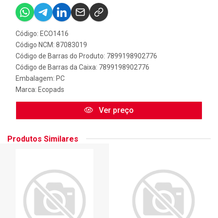
Código: ECO1416
Código NCM: 87083019
Código de Barras do Produto: 7899198902776
Código de Barras da Caixa: 7899198902776
Embalagem: PC
Marca:
Ecopads
Ver preço
Produtos Similares