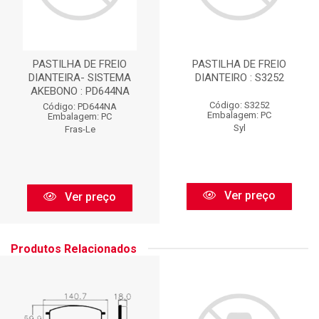
PASTILHA DE FREIO
PASTILHA DE FREIO
DIANTEIRA- SISTEMA
DIANTEIRO : S3252
AKEBONO : PD644NA
Código: S3252
Código: PD644NA
Embalagem: PC
Embalagem: PC
Syl
Fras-Le
Ver preço
Ver preço
Produtos Relacionados