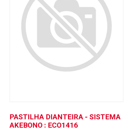
PASTILHA DIANTEIRA - SISTEMA
AKEBONO : ECO1416