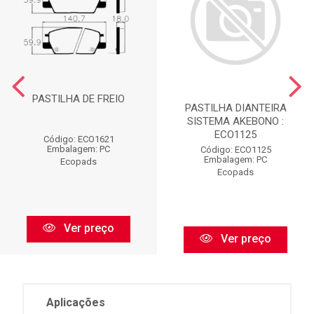
PASTILHA DE FREIO
PASTILHA DIANTEIRA
SISTEMA AKEBONO :
ECO1125
Código: ECO1621
Embalagem: PC
Código: ECO1125
Embalagem: PC
Ecopads
Ecopads
Ver preço
Ver preço
Aplicações