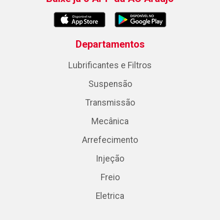
Departamentos
Lubrificantes e Filtros
Suspensão
Transmissão
Mecânica
Arrefecimento
Injeção
Freio
Eletrica