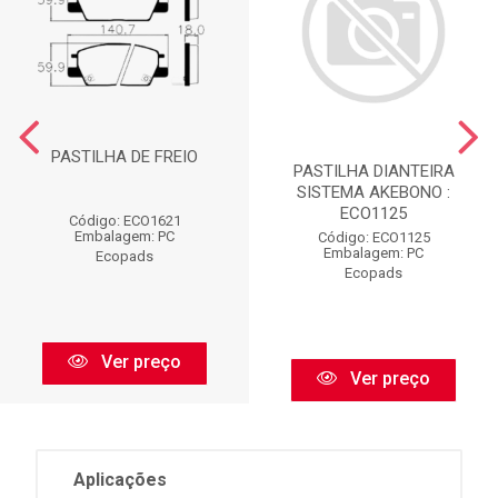
PASTILHA DE FREIO
PASTILHA DIANTEIRA
SISTEMA AKEBONO :
ECO1125
Código: ECO1621
Embalagem: PC
Código: ECO1125
Embalagem: PC
Ecopads
Ecopads
Ver preço
Ver preço
Aplicações