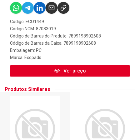
Código: ECO1449
Código NCM: 87083019
Código de Barras do Produto: 7899198902608
Código de Barras da Caixa: 7899198902608
Embalagem: PC
Marca:
Ecopads
Ver preço
Produtos Similares