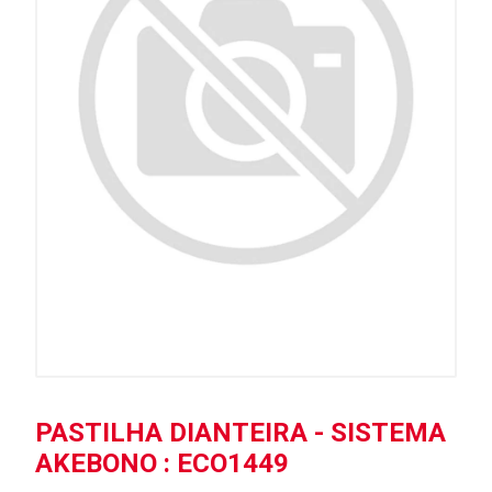
PASTILHA DIANTEIRA - SISTEMA
AKEBONO : ECO1449