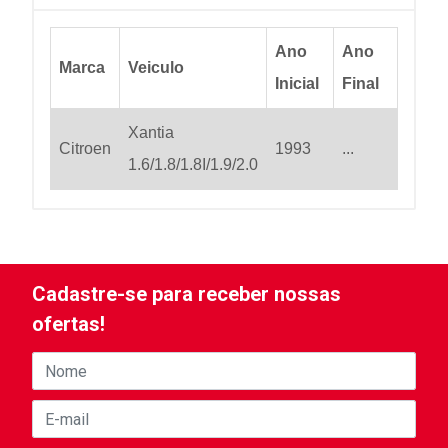
Ano
Ano
Marca
Veiculo
Inicial
Final
Xantia
Citroen
1993
...
1.6/1.8/1.8I/1.9/2.0
Cadastre-se para receber nossas
ofertas!