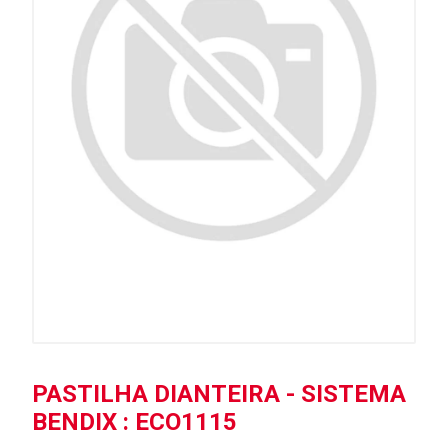
PASTILHA DIANTEIRA - SISTEMA
BENDIX : ECO1115