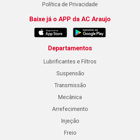
Política de Privacidade
Baixe já o APP da AC Araujo
Departamentos
Lubrificantes e Filtros
Suspensão
Transmissão
Mecânica
Arrefecimento
Injeção
Freio