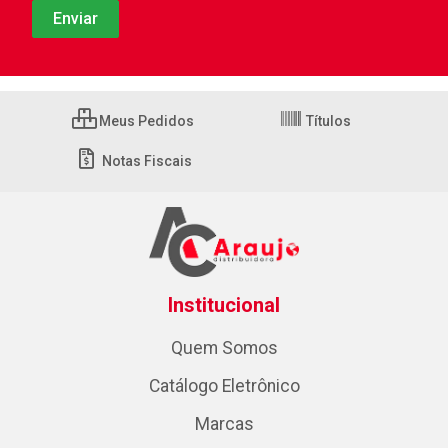
Meus Pedidos
Títulos
Notas Fiscais
Institucional
Quem Somos
Catálogo Eletrônico
Marcas