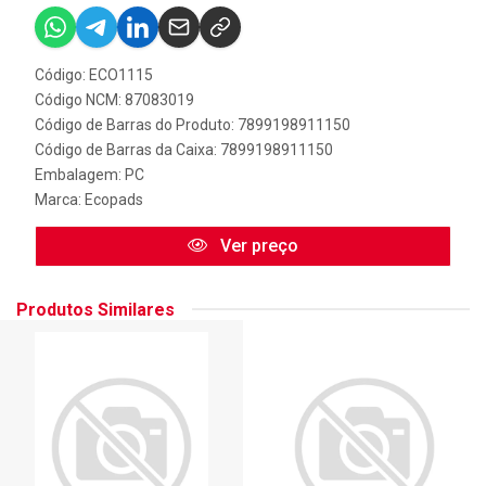
Código: ECO1115
Código NCM: 87083019
Código de Barras do Produto: 7899198911150
Código de Barras da Caixa: 7899198911150
Embalagem: PC
Marca:
Ecopads
Ver preço
Produtos Similares