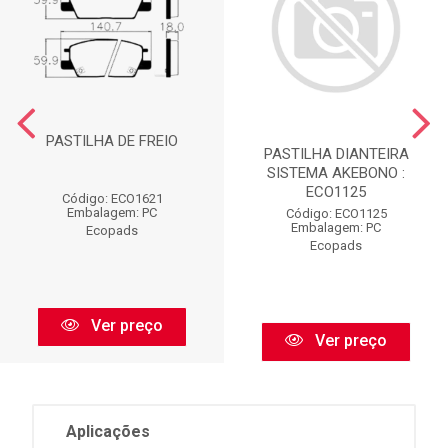
PASTILHA DE FREIO
PASTILHA DIANTEIRA
SISTEMA AKEBONO :
ECO1125
Código: ECO1621
Embalagem: PC
Código: ECO1125
Embalagem: PC
Ecopads
Ecopads
Ver preço
Ver preço
Aplicações