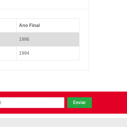
Ano Final
1996
1994