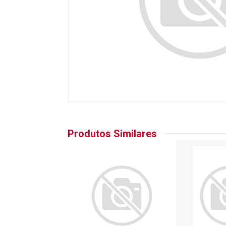
Produtos Similares