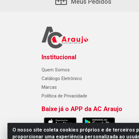
Meus Pedidos
Institucional
Quem Somos
Catálogo Eletrônico
Marcas
Política de Privacidade
Baixe já o APP da AC Araujo
O nosso site coleta cookies próprios e de terceiros 
proporcionar uma experiência personalizada ao usuár