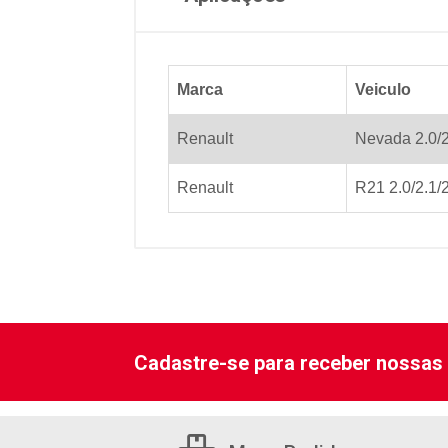
Marca
Veiculo
Renault
Nevada 2.0/2
Renault
R21 2.0/2.1/
Cadastre-se para receber nossas 