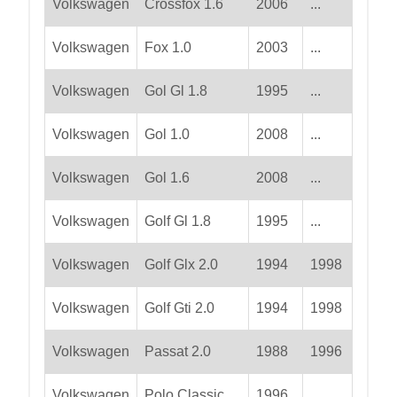
Volkswagen
Crossfox 1.6
2006
...
Volkswagen
Fox 1.0
2003
...
Volkswagen
Gol Gl 1.8
1995
...
Volkswagen
Gol 1.0
2008
...
Volkswagen
Gol 1.6
2008
...
Volkswagen
Golf Gl 1.8
1995
...
Volkswagen
Golf Glx 2.0
1994
1998
Volkswagen
Golf Gti 2.0
1994
1998
Volkswagen
Passat 2.0
1988
1996
Volkswagen
Polo Classic
1996
...