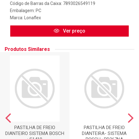
Código de Barras da Caixa: 7893026549119
Embalagem: PC
Marca:
Lonaflex
Ver preço
Produtos Similares
PASTILHA DE FREIO
PASTILHA DE FREIO
DIANTEIRO SISTEMA BOSCH
DIANTEIRA- SISTEMA