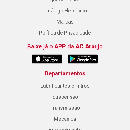
Catálogo Eletrônico
Marcas
Política de Privacidade
Baixe já o APP da AC Araujo
Departamentos
Lubrificantes e Filtros
Suspensão
Transmissão
Mecânica