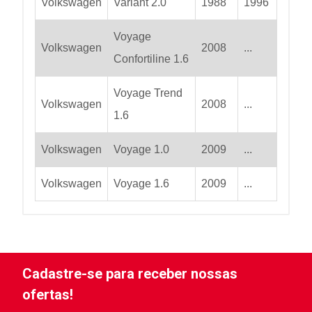
Volkswagen
Variant 2.0
1988
1996
Voyage
Volkswagen
2008
...
Confortiline 1.6
Voyage Trend
Volkswagen
2008
...
1.6
Volkswagen
Voyage 1.0
2009
...
Volkswagen
Voyage 1.6
2009
...
Cadastre-se para receber nossas
ofertas!