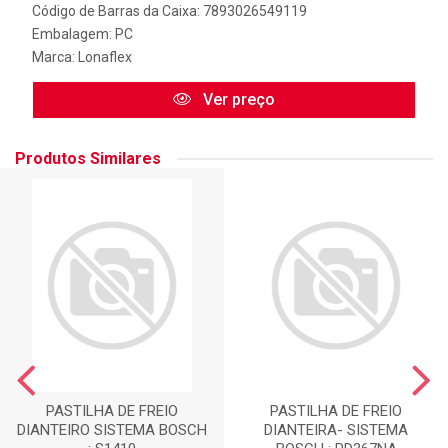
Código de Barras da Caixa: 7893026549119
Embalagem: PC
Marca:
Lonaflex
Ver preço
Produtos Similares
PASTILHA DE FREIO
PASTILHA DE FREIO
DIANTEIRO SISTEMA BOSCH
DIANTEIRA- SISTEMA