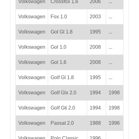
Volkswagen
Crossfox 1.6
2006
...
Volkswagen
Fox 1.0
2003
...
Volkswagen
Gol Gl 1.8
1995
...
Volkswagen
Gol 1.0
2008
...
Volkswagen
Gol 1.6
2008
...
Volkswagen
Golf Gl 1.8
1995
...
Volkswagen
Golf Glx 2.0
1994
1998
Volkswagen
Golf Gti 2.0
1994
1998
Volkswagen
Passat 2.0
1988
1996
Volkswagen
Polo Classic
1996
...