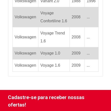
Volkswagen
Variant 2.0
1988
1996
Voyage
Volkswagen
2008
...
Confortiline 1.6
Voyage Trend
Volkswagen
2008
...
1.6
Volkswagen
Voyage 1.0
2009
...
Volkswagen
Voyage 1.6
2009
...
Cadastre-se para receber nossas
ofertas!