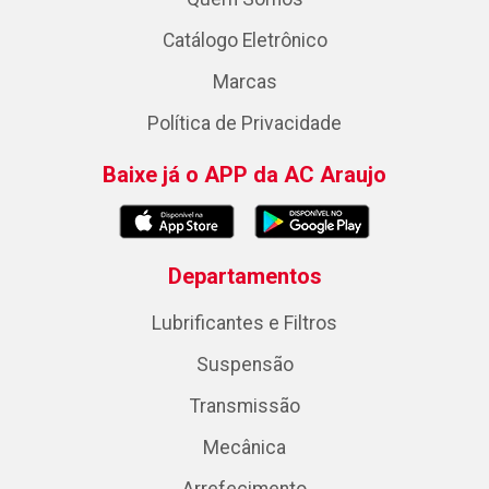
Catálogo Eletrônico
Marcas
Política de Privacidade
Baixe já o APP da AC Araujo
Departamentos
Lubrificantes e Filtros
Suspensão
Transmissão
Mecânica