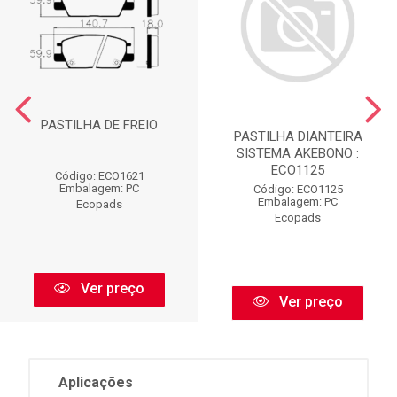
PASTILHA DE FREIO
PASTILHA DIANTEIRA
SISTEMA AKEBONO :
ECO1125
Código: ECO1621
Embalagem: PC
Código: ECO1125
Embalagem: PC
Ecopads
Ecopads
Ver preço
Ver preço
Aplicações