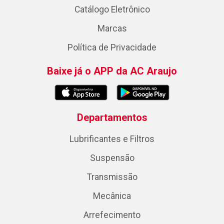
Catálogo Eletrônico
Marcas
Política de Privacidade
Baixe já o APP da AC Araujo
Departamentos
Lubrificantes e Filtros
Suspensão
Transmissão
Mecânica
Arrefecimento