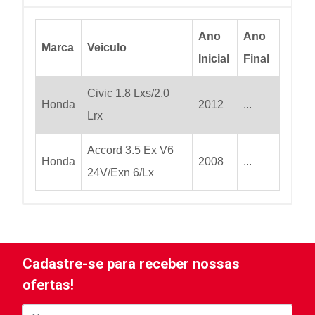
Ano
Ano
Marca
Veiculo
Inicial
Final
Civic 1.8 Lxs/2.0
Honda
2012
...
Lrx
Accord 3.5 Ex V6
Honda
2008
...
24V/Exn 6/Lx
Cadastre-se para receber nossas
ofertas!