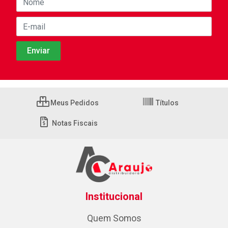
Meus Pedidos
Títulos
Notas Fiscais
Institucional
Quem Somos