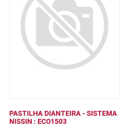
PASTILHA DIANTEIRA - SISTEMA
NISSIN : ECO1503