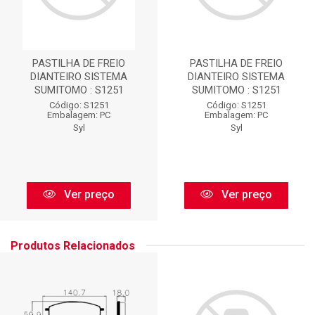
PASTILHA DE FREIO
PASTILHA DE FREIO
DIANTEIRO SISTEMA
DIANTEIRO SISTEMA
SUMITOMO : S1251
SUMITOMO : S1251
Código: S1251
Código: S1251
Embalagem: PC
Embalagem: PC
Syl
Syl
Ver preço
Ver preço
Produtos Relacionados