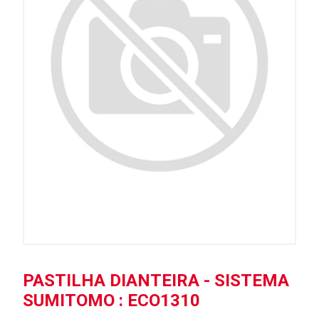
PASTILHA DIANTEIRA - SISTEMA
SUMITOMO : ECO1310