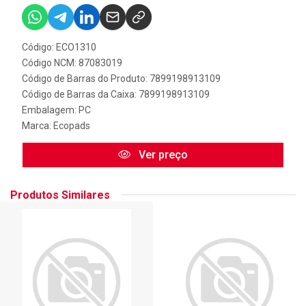
Código: ECO1310
Código NCM: 87083019
Código de Barras do Produto: 7899198913109
Código de Barras da Caixa: 7899198913109
Embalagem: PC
Marca:
Ecopads
Ver preço
Produtos Similares