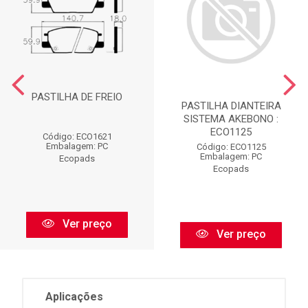
PASTILHA DE FREIO
PASTILHA DIANTEIRA
SISTEMA AKEBONO :
ECO1125
Código: ECO1621
Embalagem: PC
Código: ECO1125
Embalagem: PC
Ecopads
Ecopads
Ver preço
Ver preço
Aplicações