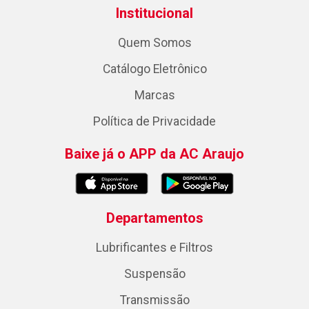
Institucional
Quem Somos
Catálogo Eletrônico
Marcas
Política de Privacidade
Baixe já o APP da AC Araujo
Departamentos
Lubrificantes e Filtros
Suspensão
Transmissão