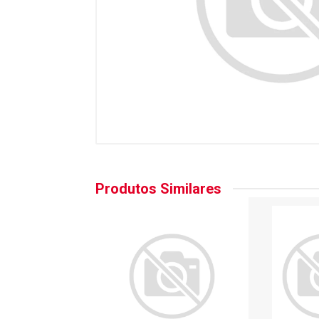
Produtos Similares