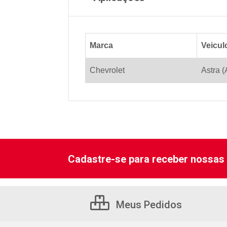
Marca
Veicul
Chevrolet
Astra (
Cadastre-se para receber nossas 
Meus Pedidos