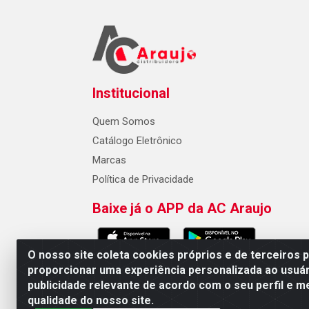
Institucional
Quem Somos
Catálogo Eletrônico
Marcas
Política de Privacidade
Baixe já o APP da AC Araujo
O nosso site coleta cookies próprios e de terceiros 
proporcionar uma experiência personalizada ao usuár
publicidade relevante de acordo com o seu perfil e m
AC Araujo Distribuidora - Rua 
qualidade do nosso site.