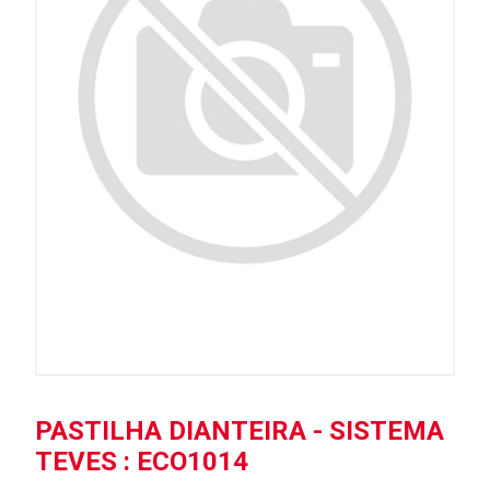
PASTILHA DIANTEIRA - SISTEMA
TEVES : ECO1014