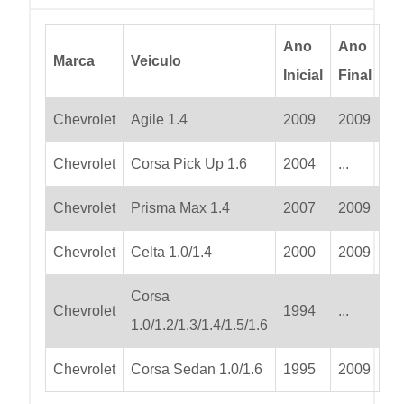
Ano
Ano
Marca
Veiculo
Inicial
Final
Chevrolet
Agile 1.4
2009
2009
Chevrolet
Corsa Pick Up 1.6
2004
...
Chevrolet
Prisma Max 1.4
2007
2009
Chevrolet
Celta 1.0/1.4
2000
2009
Corsa
Chevrolet
1994
...
1.0/1.2/1.3/1.4/1.5/1.6
Chevrolet
Corsa Sedan 1.0/1.6
1995
2009