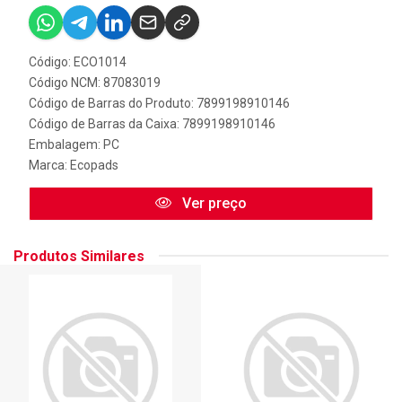
Código: ECO1014
Código NCM: 87083019
Código de Barras do Produto: 7899198910146
Código de Barras da Caixa: 7899198910146
Embalagem: PC
Marca:
Ecopads
Ver preço
Produtos Similares