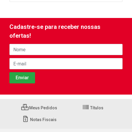
Cadastre-se para receber nossas
ofertas!
Meus Pedidos
Títulos
Notas Fiscais