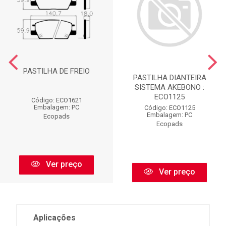
PASTILHA DE FREIO
PASTILHA DIANTEIRA
SISTEMA AKEBONO :
ECO1125
Código: ECO1621
Embalagem: PC
Código: ECO1125
Embalagem: PC
Ecopads
Ecopads
Ver preço
Ver preço
Aplicações