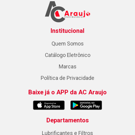
Institucional
Quem Somos
Catálogo Eletrônico
Marcas
Política de Privacidade
Baixe já o APP da AC Araujo
Departamentos
Lubrificantes e Filtros