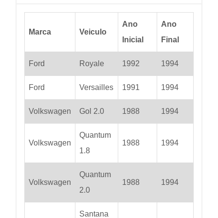
Ano
Ano
Marca
Veiculo
Inicial
Final
Ford
Royale
1992
1994
Ford
Versailles
1991
1994
Volkswagen
Gol 2.0
1988
1994
Quantum
Volkswagen
1988
1994
1.8
Quantum
Volkswagen
1988
1994
2.0
Santana