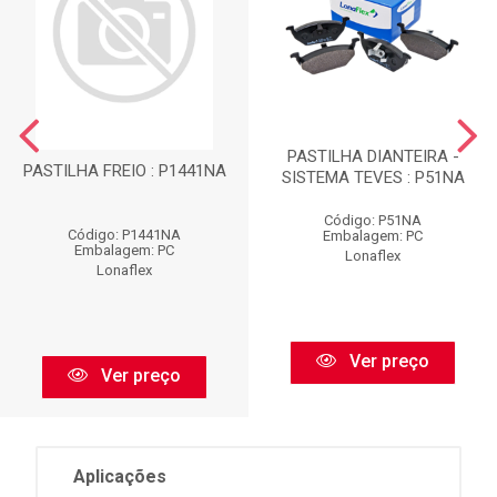
PASTILHA DIANTEIRA -
PASTILHA FREIO : P1441NA
SISTEMA TEVES : P51NA
Código: P51NA
Código: P1441NA
Embalagem: PC
Embalagem: PC
Lonaflex
Lonaflex
Ver preço
Ver preço
Aplicações