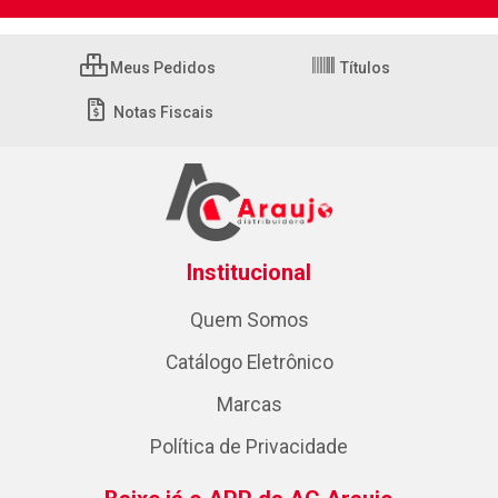
Meus Pedidos
Títulos
Notas Fiscais
Institucional
Quem Somos
Catálogo Eletrônico
Marcas
Política de Privacidade