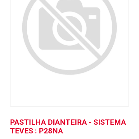
PASTILHA DIANTEIRA - SISTEMA
TEVES : P28NA