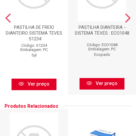
PASTILHA DE FREIO
PASTILHA DIANTEIRA -
DIANTEIRO SISTEMA TEVES
SISTEMA TEVES : ECO1048
: S1234
Código: ECO1048
Código: S1234
Embalagem: PC
Embalagem: PC
Ecopads
Syl
Ver preço
Ver preço
Produtos Relacionados