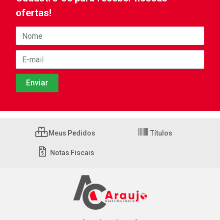
ofertas!
Meus Pedidos
Títulos
Notas Fiscais