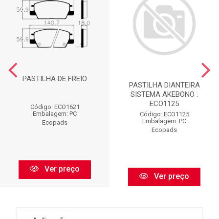
PASTILHA DE FREIO
PASTILHA DIANTEIRA
SISTEMA AKEBONO :
ECO1125
Código: ECO1621
Embalagem: PC
Código: ECO1125
Embalagem: PC
Ecopads
Ecopads
Ver preço
Ver preço