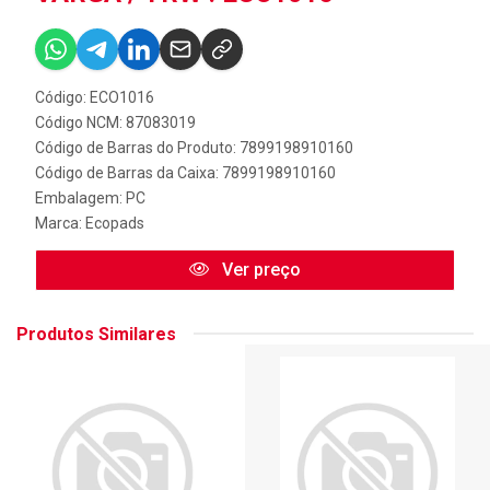
Código: ECO1016
Código NCM: 87083019
Código de Barras do Produto: 7899198910160
Código de Barras da Caixa: 7899198910160
Embalagem: PC
Marca:
Ecopads
Ver preço
Produtos Similares