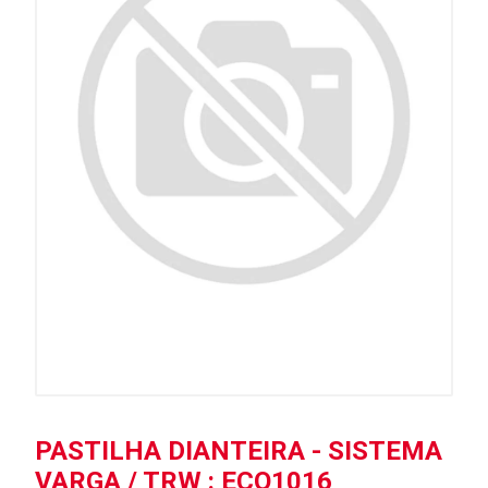
PASTILHA DIANTEIRA - SISTEMA
VARGA / TRW : ECO1016