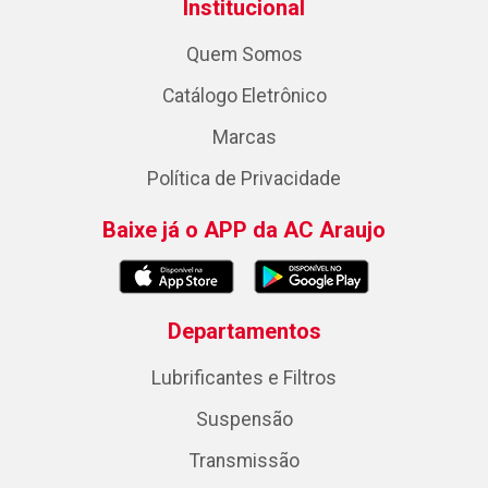
Institucional
Quem Somos
Catálogo Eletrônico
Marcas
Política de Privacidade
Baixe já o APP da AC Araujo
Departamentos
Lubrificantes e Filtros
Suspensão
Transmissão