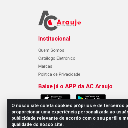
Institucional
Quem Somos
Catálogo Eletrônico
Marcas
Política de Privacidade
Baixe já o APP da AC Araujo
O nosso site coleta cookies próprios e de terceiros 
proporcionar uma experiência personalizada ao usuár
publicidade relevante de acordo com o seu perfil e m
AC Araujo Distribuidora - Rua 
qualidade do nosso site.