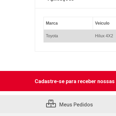
Marca
Veiculo
Toyota
Hilux 4X2
Cadastre-se para receber nossas 
Meus Pedidos