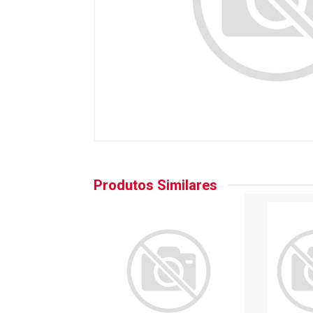
Produtos Similares