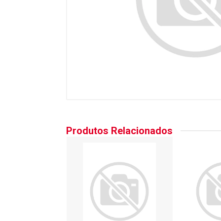
Produtos Relacionados