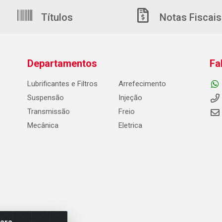
Títulos
Notas Fiscais
Departamentos
Fa
Lubrificantes e Filtros
Arrefecimento
Suspensão
Injeção
Transmissão
Freio
Mecânica
Eletrica