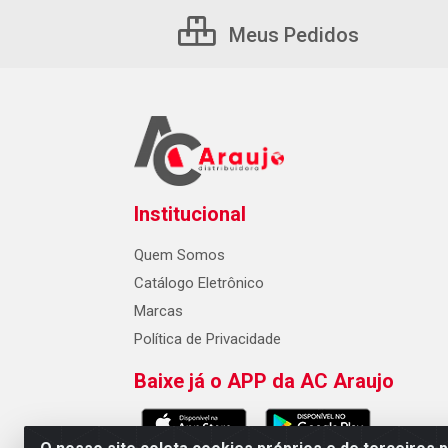
Meus Pedidos
Institucional
Quem Somos
Catálogo Eletrônico
Marcas
Política de Privacidade
Baixe já o APP da AC Araujo