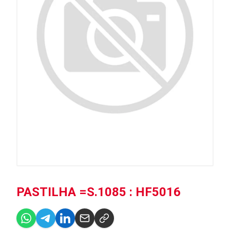
PASTILHA =S.1085 : HF5016