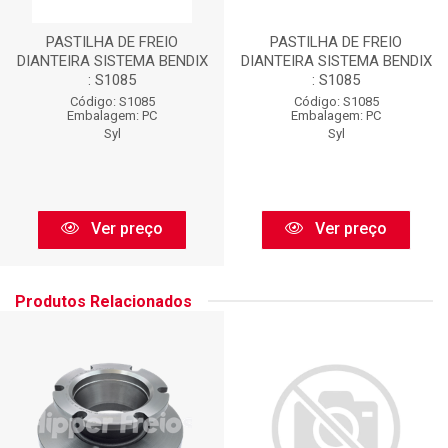
PASTILHA DE FREIO
PASTILHA DE FREIO
DIANTEIRA SISTEMA BENDIX
DIANTEIRA SISTEMA BENDIX
: S1085
: S1085
Código: S1085
Código: S1085
Embalagem: PC
Embalagem: PC
Syl
Syl
Ver preço
Ver preço
Produtos Relacionados