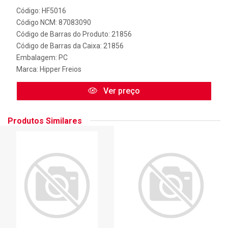
Código: HF5016
Código NCM: 87083090
Código de Barras do Produto: 21856
Código de Barras da Caixa: 21856
Embalagem: PC
Marca:
Hipper Freios
Ver preço
Produtos Similares