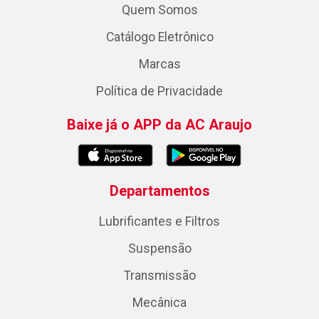
Quem Somos
Catálogo Eletrônico
Marcas
Política de Privacidade
Baixe já o APP da AC Araujo
Departamentos
Lubrificantes e Filtros
Suspensão
Transmissão
Mecânica