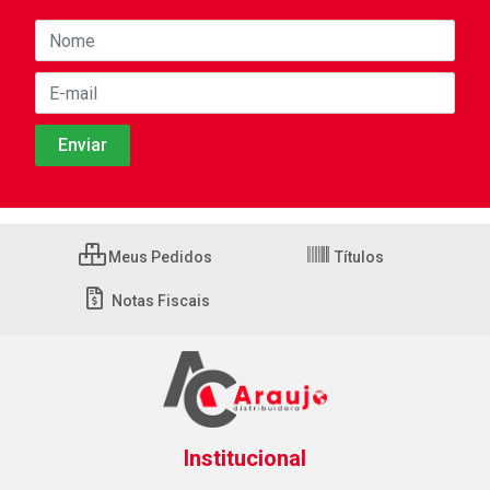
Meus Pedidos
Títulos
Notas Fiscais
Institucional