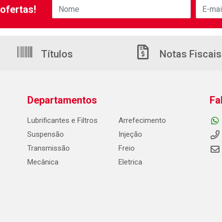
ofertas!
Títulos
Notas Fiscais
Departamentos
Fa
Lubrificantes e Filtros
Arrefecimento
Suspensão
Injeção
Transmissão
Freio
Mecânica
Eletrica