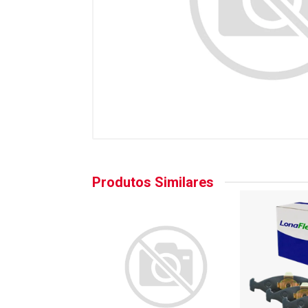
Produtos Similares