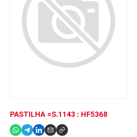
PASTILHA =S.1143 : HF5368