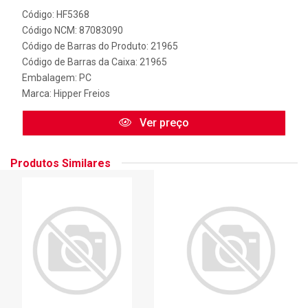
Código: HF5368
Código NCM: 87083090
Código de Barras do Produto: 21965
Código de Barras da Caixa: 21965
Embalagem: PC
Marca:
Hipper Freios
Ver preço
Produtos Similares