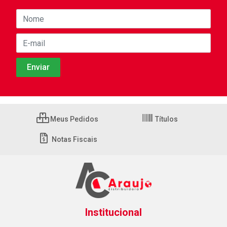
Meus Pedidos
Títulos
Notas Fiscais
Institucional