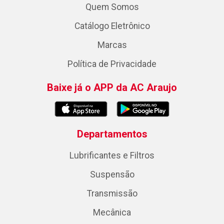
Quem Somos
Catálogo Eletrônico
Marcas
Política de Privacidade
Baixe já o APP da AC Araujo
Departamentos
Lubrificantes e Filtros
Suspensão
Transmissão
Mecânica