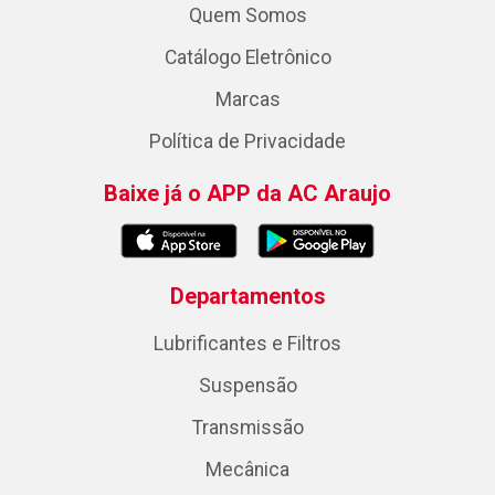
Quem Somos
Catálogo Eletrônico
Marcas
Política de Privacidade
Baixe já o APP da AC Araujo
Departamentos
Lubrificantes e Filtros
Suspensão
Transmissão
Mecânica