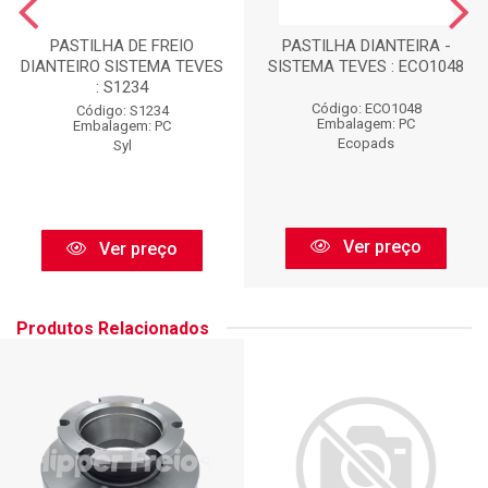
PASTILHA DE FREIO
PASTILHA DIANTEIRA -
DIANTEIRO SISTEMA TEVES
SISTEMA TEVES : ECO1048
: S1234
Código: ECO1048
Código: S1234
Embalagem: PC
Embalagem: PC
Ecopads
Syl
Ver preço
Ver preço
Produtos Relacionados