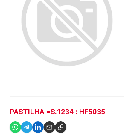
PASTILHA =S.1234 : HF5035