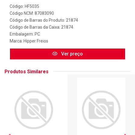
Código: HF5035
Código NCM: 87083090
Código de Barras do Produto: 21874
Código de Barras da Caixa: 21874
Embalagem: PC
Marca:
Hipper Freios
Ver preço
Produtos Similares