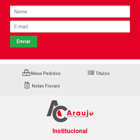
Meus Pedidos
Títulos
Notas Fiscais
Institucional