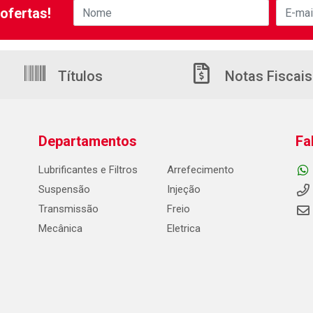
ofertas!
Títulos
Notas Fiscais
Departamentos
Fa
Lubrificantes e Filtros
Arrefecimento
Suspensão
Injeção
Transmissão
Freio
Mecânica
Eletrica