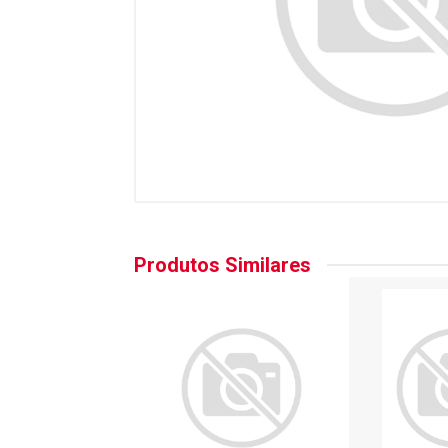
Produtos Similares