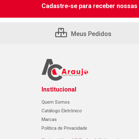
Cadastre-se para receber nossas 
Meus Pedidos
Institucional
Quem Somos
Catálogo Eletrônico
Marcas
Política de Privacidade