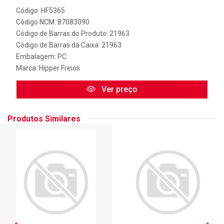
Código: HF5365
Código NCM: 87083090
Código de Barras do Produto: 21963
Código de Barras da Caixa: 21963
Embalagem: PC
Marca:
Hipper Freios
Ver preço
Produtos Similares