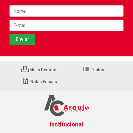
Meus Pedidos
Títulos
Notas Fiscais
Institucional