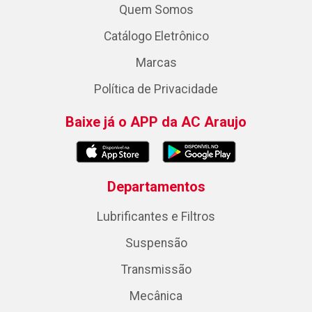
Quem Somos
Catálogo Eletrônico
Marcas
Política de Privacidade
Baixe já o APP da AC Araujo
Departamentos
Lubrificantes e Filtros
Suspensão
Transmissão
Mecânica