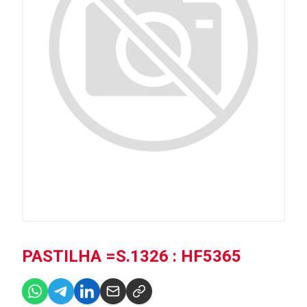
PASTILHA =S.1326 : HF5365