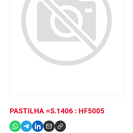
PASTILHA =S.1406 : HF5005