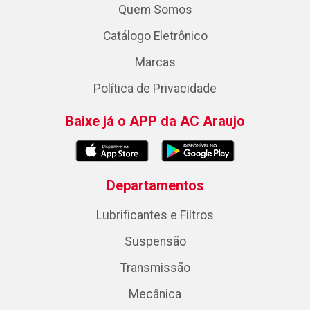
Quem Somos
Catálogo Eletrônico
Marcas
Política de Privacidade
Baixe já o APP da AC Araujo
Departamentos
Lubrificantes e Filtros
Suspensão
Transmissão
Mecânica