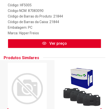
Código: HF5005
Código NCM: 87083090
Código de Barras do Produto: 21844
Código de Barras da Caixa: 21844
Embalagem: PC
Marca:
Hipper Freios
Ver preço
Produtos Similares