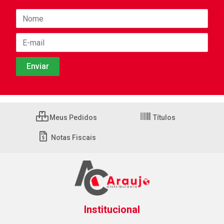
Meus Pedidos
Títulos
Notas Fiscais
Institucional