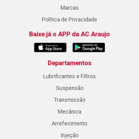
Marcas
Política de Privacidade
Baixe já o APP da AC Araujo
Departamentos
Lubrificantes e Filtros
Suspensão
Transmissão
Mecânica
Arrefecimento
Injeção