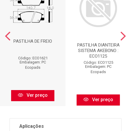
PASTILHA DE FREIO
PASTILHA DIANTEIRA
SISTEMA AKEBONO :
ECO1125
Código: ECO1621
Embalagem: PC
Código: ECO1125
Embalagem: PC
Ecopads
Ecopads
Ver preço
Ver preço
Aplicações