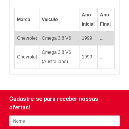
Ano
Ano
Marca
Veiculo
Inicial
Final
Chevrolet
Omega 3.8 V6
1999
...
Omega 3.8 V6
Chevrolet
1999
...
(Australiano)
Cadastre-se para receber nossas
ofertas!