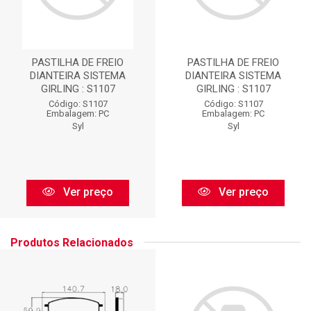
PASTILHA DE FREIO
PASTILHA DE FREIO
DIANTEIRA SISTEMA
DIANTEIRA SISTEMA
GIRLING : S1107
GIRLING : S1107
Código: S1107
Código: S1107
Embalagem: PC
Embalagem: PC
Syl
Syl
Ver preço
Ver preço
Produtos Relacionados