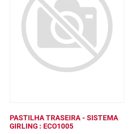
PASTILHA TRASEIRA - SISTEMA
GIRLING : ECO1005