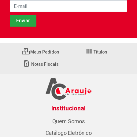
Meus Pedidos
Títulos
Notas Fiscais
Institucional
Quem Somos
Catálogo Eletrônico