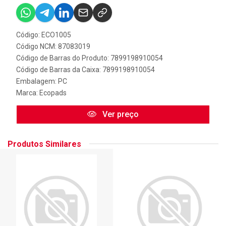
Código: ECO1005
Código NCM: 87083019
Código de Barras do Produto: 7899198910054
Código de Barras da Caixa: 7899198910054
Embalagem: PC
Marca:
Ecopads
Ver preço
Produtos Similares