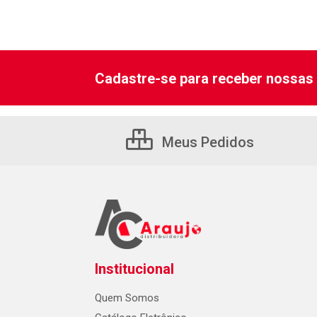
Cadastre-se para receber nossas 
Meus Pedidos
Institucional
Quem Somos