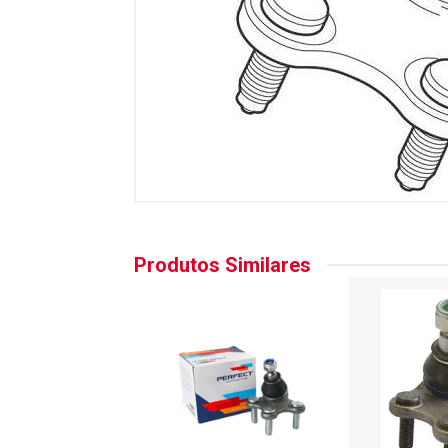
Produtos Similares