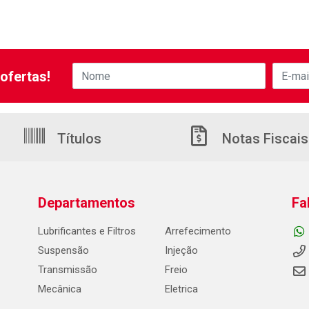
ofertas!
Títulos
Notas Fiscais
Departamentos
Fa
Lubrificantes e Filtros
Arrefecimento
Suspensão
Injeção
Transmissão
Freio
Mecânica
Eletrica