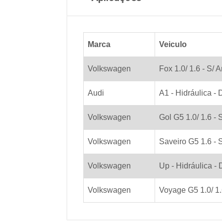
Marca
Veiculo
Volkswagen
Fox 1.0/ 1.6 - S/ A
Audi
A1 - Hidráulica - 
Volkswagen
Gol G5 1.0/ 1.6 - 
Volkswagen
Saveiro G5 1.6 - S
Volkswagen
Up - Hidráulica - D
Volkswagen
Voyage G5 1.0/ 1.6