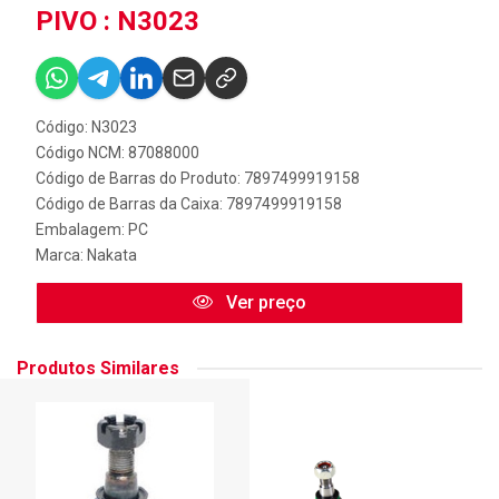
PIVO : N3023
Código: N3023
Código NCM: 87088000
Código de Barras do Produto: 7897499919158
Código de Barras da Caixa: 7897499919158
Embalagem: PC
Marca:
Nakata
Ver preço
Produtos Similares