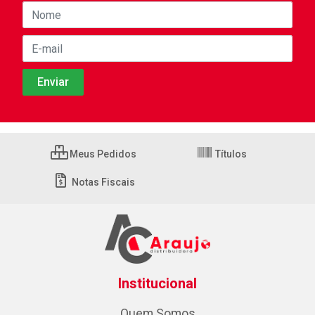
Meus Pedidos
Títulos
Notas Fiscais
Institucional
Quem Somos