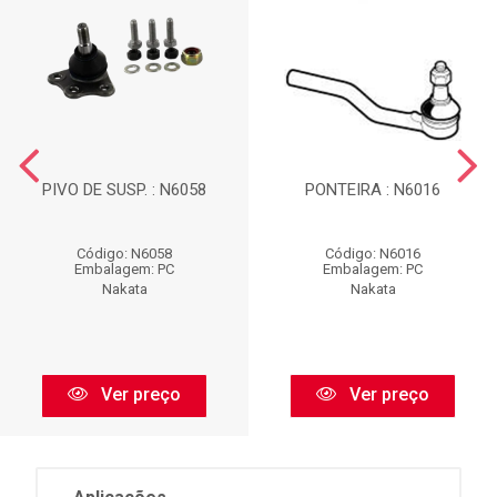
PIVO DE SUSP. : N6058
PONTEIRA : N6016
Código: N6058
Código: N6016
Embalagem: PC
Embalagem: PC
Nakata
Nakata
Ver preço
Ver preço