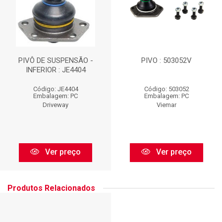
PIVÔ DE SUSPENSÃO -
PIVO : 503052V
INFERIOR : JE4404
Código: JE4404
Código: 503052
Embalagem: PC
Embalagem: PC
Driveway
Viemar
Ver preço
Ver preço
Produtos Relacionados