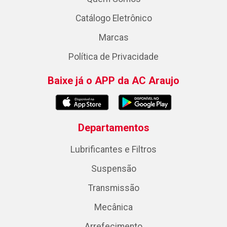
Catálogo Eletrônico
Marcas
Política de Privacidade
Baixe já o APP da AC Araujo
Departamentos
Lubrificantes e Filtros
Suspensão
Transmissão
Mecânica
Arrefecimento