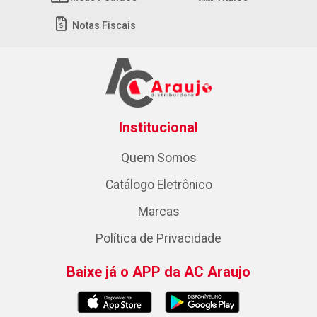
Notas Fiscais
Institucional
Quem Somos
Catálogo Eletrônico
Marcas
Política de Privacidade
Baixe já o APP da AC Araujo