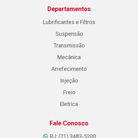
Departamentos
Lubrificantes e Filtros
Suspensão
Transmissão
Mecânica
Arrefecimento
Injeção
Freio
Eletrica
Fale Conosco
RJ: (21) 3483-5200