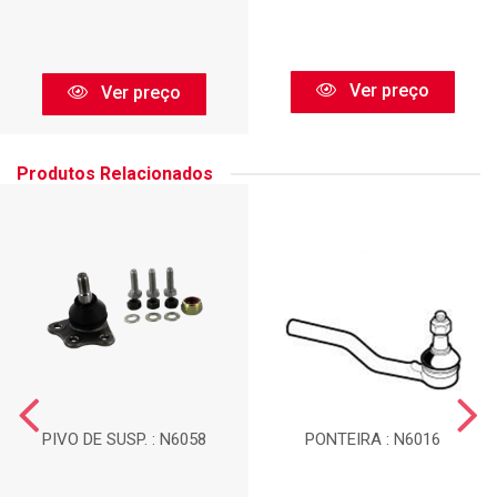
Ver preço
Ver preço
Produtos Relacionados
PIVO DE SUSP. : N6058
PONTEIRA : N6016