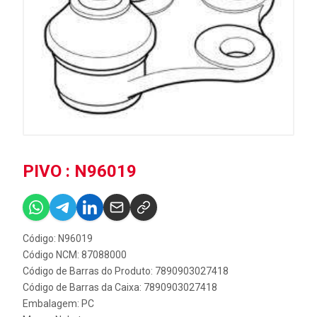
PIVO : N96019
Código: N96019
Código NCM: 87088000
Código de Barras do Produto: 7890903027418
Código de Barras da Caixa: 7890903027418
Embalagem: PC