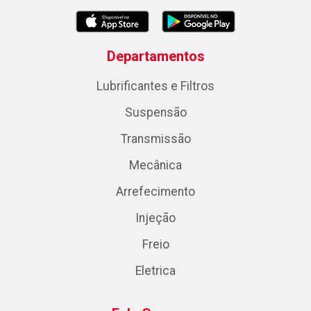
Departamentos
Lubrificantes e Filtros
Suspensão
Transmissão
Mecânica
Arrefecimento
Injeção
Freio
Eletrica