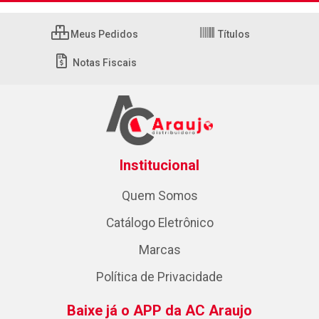
Meus Pedidos
Títulos
Notas Fiscais
Institucional
Quem Somos
Catálogo Eletrônico
Marcas
Política de Privacidade
Baixe já o APP da AC Araujo