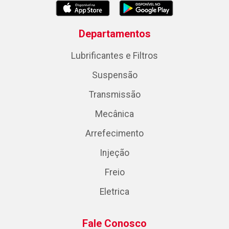
Departamentos
Lubrificantes e Filtros
Suspensão
Transmissão
Mecânica
Arrefecimento
Injeção
Freio
Eletrica
Fale Conosco