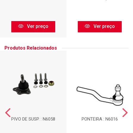
Ver preço
Ver preço
Produtos Relacionados
PIVO DE SUSP. : N6058
PONTEIRA : N6016