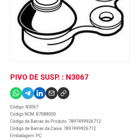
PIVO DE SUSP. : N3067
Código: N3067
Código NCM: 87088000
Código de Barras do Produto: 7897499926712
Código de Barras da Caixa: 7897499926712
Embalagem: PC