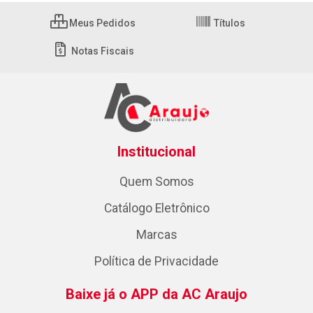
Meus Pedidos
Títulos
Notas Fiscais
Institucional
Quem Somos
Catálogo Eletrônico
Marcas
Política de Privacidade
Baixe já o APP da AC Araujo