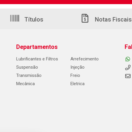
Títulos
Notas Fiscais
Departamentos
Fa
Lubrificantes e Filtros
Arrefecimento
Suspensão
Injeção
Transmissão
Freio
Mecânica
Eletrica