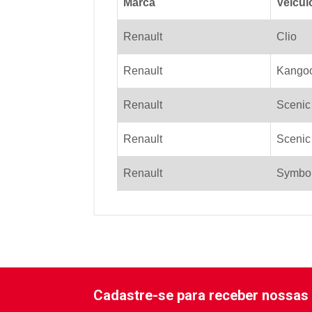
Marca
Veicul
Renault
Clio
Renault
Kango
Renault
Scenic
Renault
Scenic
Renault
Symbo
Cadastre-se para receber nossas 