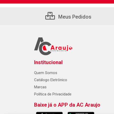
Meus Pedidos
Institucional
Quem Somos
Catálogo Eletrônico
Marcas
Política de Privacidade
Baixe já o APP da AC Araujo